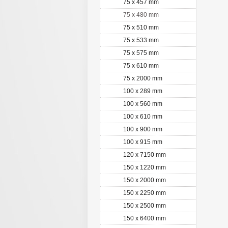
75 x 457 mm
75 x 480 mm
75 x 510 mm
75 x 533 mm
75 x 575 mm
75 x 610 mm
75 x 2000 mm
100 x 289 mm
100 x 560 mm
100 x 610 mm
100 x 900 mm
100 x 915 mm
120 x 7150 mm
150 x 1220 mm
150 x 2000 mm
150 x 2250 mm
150 x 2500 mm
150 x 6400 mm