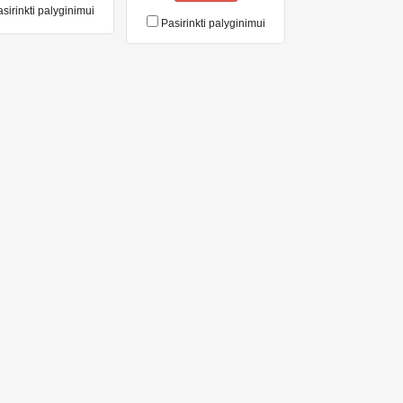
sirinkti palyginimui
Pasirinkti palyginimui