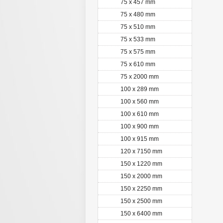
75 x 457 mm
75 x 480 mm
75 x 510 mm
75 x 533 mm
75 x 575 mm
75 x 610 mm
75 x 2000 mm
100 x 289 mm
100 x 560 mm
100 x 610 mm
100 x 900 mm
100 x 915 mm
120 x 7150 mm
150 x 1220 mm
150 x 2000 mm
150 x 2250 mm
150 x 2500 mm
150 x 6400 mm