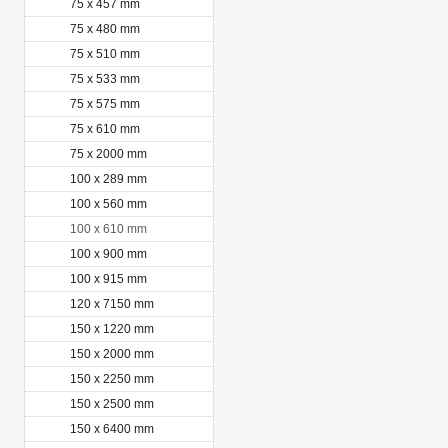
75 x 457 mm
75 x 480 mm
75 x 510 mm
75 x 533 mm
75 x 575 mm
75 x 610 mm
75 x 2000 mm
100 x 289 mm
100 x 560 mm
100 x 610 mm
100 x 900 mm
100 x 915 mm
120 x 7150 mm
150 x 1220 mm
150 x 2000 mm
150 x 2250 mm
150 x 2500 mm
150 x 6400 mm